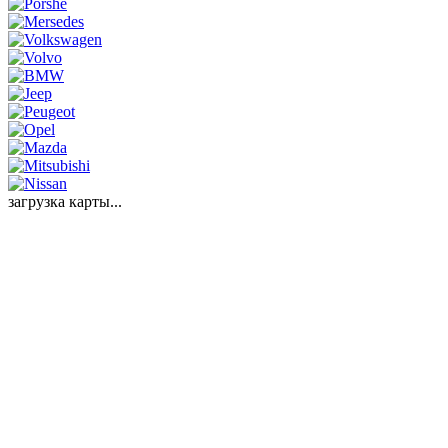
загрузка карты...