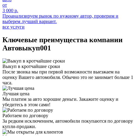
от
3 000 р.
Проанализируем рынок по нужному автор, проверим и
выберем лучший вариант.
все услуги
Ключевые преимущества компании
Автовыкуп001
Выкуп в кротчайшие сроки
После звонка мы при первой возможности выезжаем на
оценку Вашего автомобиля. Обычно это не занимает больше 1
часа.
Лучшая цена
Мы платим за авто хорошие деньги. Закажите оценку и
убедитесь в этом сами!
Работаем по договору
За редким исключением, автомобили покупаются по договору
купли-продажи.