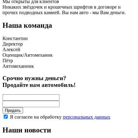
Мы открыты для клиентов
Никаких звёздочек и крошечных шрифтов в договоре и
прочих подводных камней. Вы нам авто - мы Вам деньги.
Наша команда
Константин
Директор
Алексей
Оценщик/Автомеханик
Пётр
Автомеханник
Срочно нужны деньги?
Продайте нам автомобиль!
Я согласен на обработку
персональных данных
Наши новости