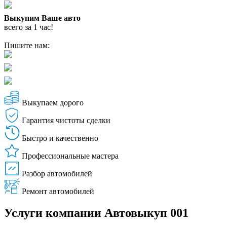
MAX
Выкупим Ваше авто
всего за 1 час!
Пишите нам:
WhatsApp
Telegram
MAX
Выкупаем дорого
Гарантия чистоты сделки
Быстро и качественно
Профессиональные мастера
Разбор автомобилей
Ремонт автомобилей
Услуги компании Автовыкуп 001