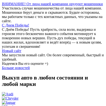
ВНИМАНИЕ! От лица нашей компании орудуют мошенники
Участились случаи мошенничества от лица нашей компании.
Мошенники берут деньги и скрываются. Будьте осторожны,
мы работаем только с тех контактных данных, что указаны на
сайте.
С Днем Победы!
С Днём Победы! Пусть храбрость, сила воли, выдержка и
героизм этого бесконечно важного события мотивирует к
покорению новых вершин. Пусть дух победы, текущий в
наших жилах, вдохновляет и ведёт вперёд — к новым целям,
успехам и свершениям!
Новый сайт
Мы запустили новый сайт. Он более современный, быстрый и
удобный.
Надеемся Вы его оцените =)
Больше новостей
Выкуп авто в любом состоянии и
любой марки