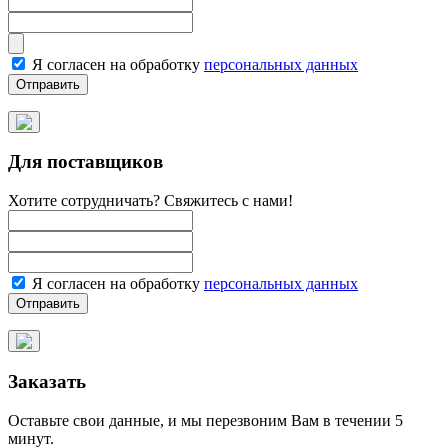
Я согласен на обработку
персональных данных
Для поставщиков
Хотите сотрудничать? Свяжитесь с нами!
Я согласен на обработку
персональных данных
Заказать
Оставьте свои данные, и мы перезвоним Вам в течении 5
минут.