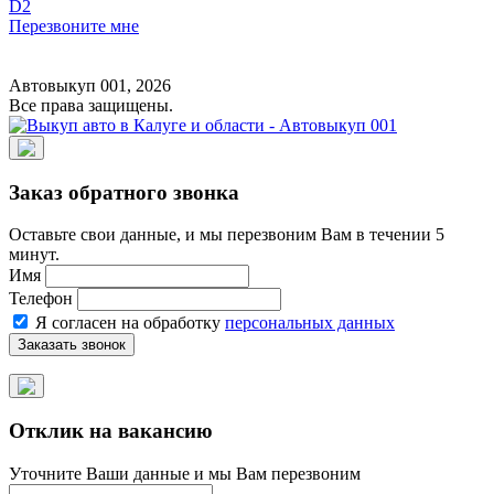
D2
Перезвоните мне
Создание и продвижение сайта
Автовыкуп 001, 2026
Все права защищены.
Заказ обратного звонка
Оставьте свои данные, и мы перезвоним Вам в течении 5
минут.
Имя
Телефон
Я согласен на обработку
персональных данных
Отклик на вакансию
Уточните Ваши данные и мы Вам перезвоним